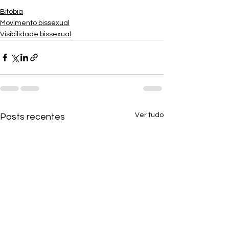
Bifobia
Movimento bissexual
Visibilidade bissexual
Ver tudo
Posts recentes