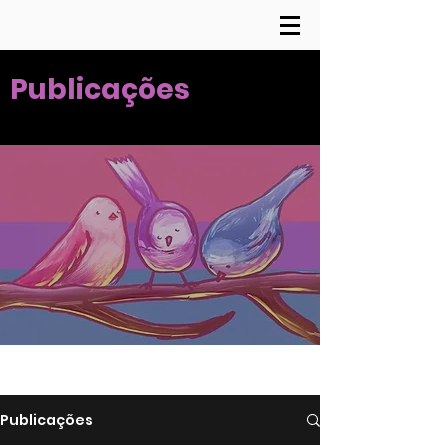
Publicações
Publicações