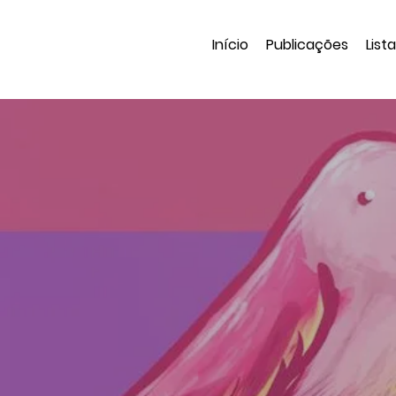
Início
Publicações
List