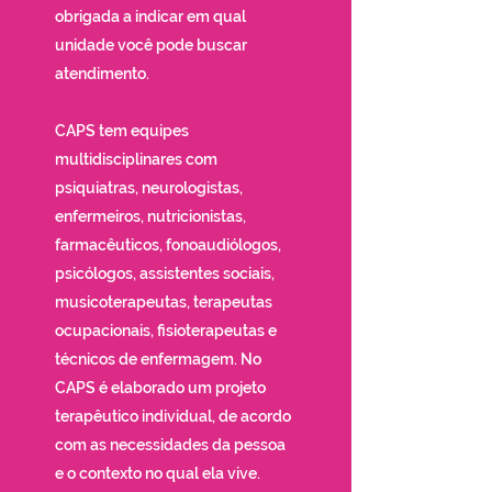
obrigada a indicar em qual
unidade você pode buscar
atendimento.
CAPS tem equipes
multidisciplinares com
psiquiatras, neurologistas,
enfermeiros, nutricionistas,
farmacêuticos, fonoaudiólogos,
psicólogos, assistentes sociais,
musicoterapeutas, terapeutas
ocupacionais, fisioterapeutas e
técnicos de enfermagem. No
CAPS é elaborado um projeto
terapêutico individual, de acordo
com as necessidades da pessoa
e o contexto no qual ela vive.