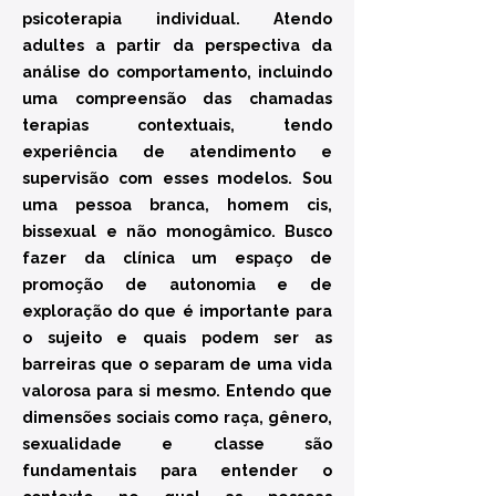
psicoterapia individual. Atendo
adultes a partir da perspectiva da
análise do comportamento, incluindo
uma compreensão das chamadas
terapias contextuais, tendo
experiência de atendimento e
supervisão com esses modelos. Sou
uma pessoa branca, homem cis,
bissexual e não monogâmico. Busco
fazer da clínica um espaço de
promoção de autonomia e de
exploração do que é importante para
o sujeito e quais podem ser as
barreiras que o separam de uma vida
valorosa para si mesmo. Entendo que
dimensões sociais como raça, gênero,
sexualidade e classe são
fundamentais para entender o