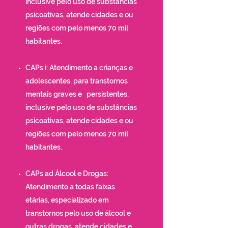
inclusive pelo uso de substâncias
psicoativas, atende cidades e ou
regiões com pelo menos 70 mil
habitantes.
CAPs i: Atendimento a crianças e
adolescentes, para transtornos
mentais graves e persistentes,
inclusive pelo uso de substâncias
psicoativas, atende cidades e ou
regiões com pelo menos 70 mil
habitantes.
CAPs ad Álcool e Drogas:
Atendimento a todas faixas
etárias, especializado em
transtornos pelo uso de álcool e
outras drogas, atende cidades e