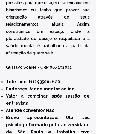
pressões para que o sujeito se encaixe em
binarismos ou tenha que provar sua
orientação através de seus
relacionamentos atuais. Assim,
construímos um espaço onde a
pluralidade do desejo é respeitada e a
saúde mental é trabalhada a partir da
afirmação de quem se é.
Gustavo Soares - CRP 06/192041
Telefone:
(11) 935004620
Endereço: Atendimentos online
Valor a combinar após sessão de
entrevista
Atende convênio? Não
Breve apresentação: Olá, sou
psicólogo formado pela Universidade
de São Paulo e trabalho com