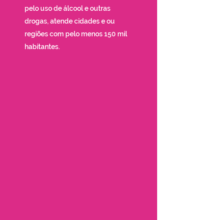
pelo uso de álcool e outras
drogas, atende cidades e ou
regiões com pelo menos 150 mil
habitantes.