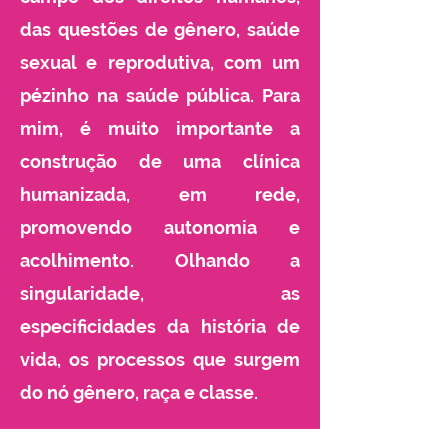
das questões de gênero, saúde
sexual e reprodutiva, com um
pézinho na saúde pública. Para
mim, é muito importante a
construção de uma clínica
humanizada, em rede,
promovendo autonomia e
acolhimento. Olhando a
singularidade, as
especificidades da história de
vida, os processos que surgem
do nó gênero, raça e classe.