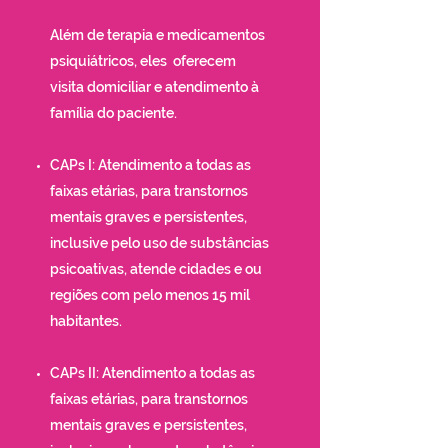
Além de terapia e medicamentos
psiquiátricos, eles oferecem
visita domiciliar e atendimento à
família do paciente.
CAPs I: Atendimento a todas as
faixas etárias, para transtornos
mentais graves e persistentes,
inclusive pelo uso de substâncias
psicoativas, atende cidades e ou
regiões com pelo menos 15 mil
habitantes.
CAPs II: Atendimento a todas as
faixas etárias, para transtornos
mentais graves e persistentes,