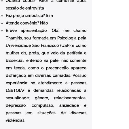
Quanto cobra? Valor a combinar após
sessão de entrevista
Faz preço simbólico? Sim
Atende convênio? Não
Breve apresentação: Olá, me chamo
Thamiris, sou formada em Psicologia pela
Universidade São Francisco (USF) e como
mulher cis, preta, que veio da periferia e
bissexual, entendo na pele, não somente
em teoria, como o preconceito aparece
disfarçado em diversas camadas. Possuo
experiência no atendimento a pessoas
LGBTQIA+ e demandas relacionadas a
sexualidade, gênero, relacionamentos,
depressão, compulsão, ansiedade e
pessoas em situações de diversas
violências.