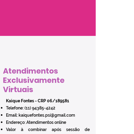
Atendimentos
Exclusivamente
Virtuais
Kaique Fontes - CRP 06/189581
Telefone:
(11) 94385-4242
Email:
kaiquefontes.psi@gmail.com
Endereço: Atendimentos online
Valor à combinar após sessão de