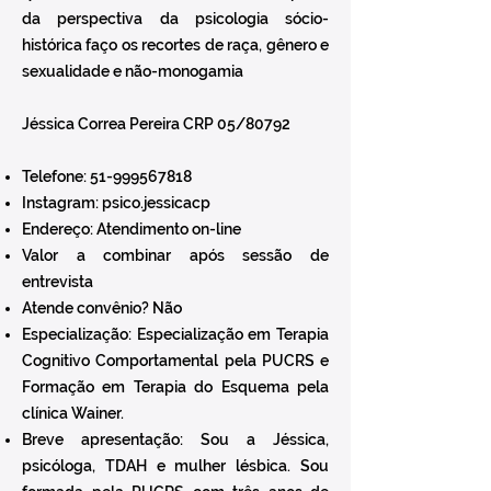
da perspectiva da psicologia sócio-
histórica faço os recortes de raça, gênero e
sexualidade e não-monogamia
Jéssica Correa Pereira CRP 05/80792
Telefone:
51-999567818
Instagram: psico.jessicacp
Endereço: Atendimento on-line
Valor a combinar após sessão de
entrevista
Atende convênio? Não
Especialização: Especialização em Terapia
Cognitivo Comportamental pela PUCRS e
Formação em Terapia do Esquema pela
clínica Wainer.
Breve apresentação: Sou a Jéssica,
psicóloga, TDAH e mulher lésbica. Sou