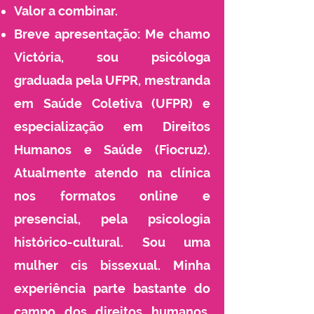
Valor a combinar.
Breve apresentação: Me chamo
Victória, sou psicóloga
graduada pela UFPR, mestranda
em Saúde Coletiva (UFPR) e
especialização em Direitos
Humanos e Saúde (Fiocruz).
Atualmente atendo na clínica
nos formatos online e
presencial, pela psicologia
histórico-cultural. Sou uma
mulher cis bissexual. Minha
experiência parte bastante do
campo dos direitos humanos,