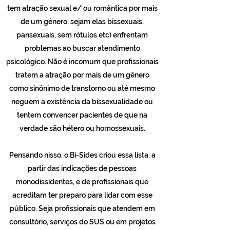
tem atração sexual e/ ou romântica por mais
de um gênero, sejam elas bissexuais,
pansexuais, sem rótulos etc) enfrentam
problemas ao buscar atendimento
psicológico. Não é incomum que profissionais
tratem a atração por mais de um gênero
como sinônimo de transtorno ou até mesmo
neguem a existência da bissexualidade ou
tentem convencer pacientes de que na
verdade são hétero ou homossexuais.
Pensando nisso, o Bi-Sides criou essa lista, a
partir das indicações de pessoas
monodissidentes, e de profissionais que
acreditam ter preparo para lidar com esse
público. Seja profissionais que atendem em
consultório, serviços do SUS ou em projetos