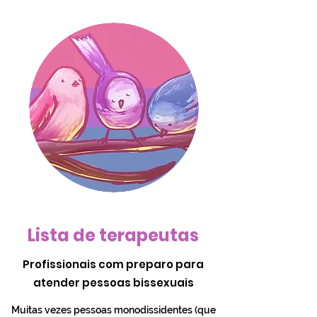
Lista de terapeutas
Profissionais com preparo para
atender pessoas bissexuais
Muitas vezes pessoas monodissidentes (que