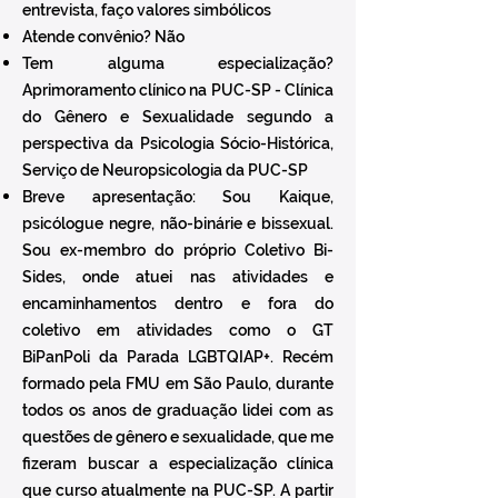
entrevista, faço valores simbólicos
Atende convênio? Não
Tem alguma especialização?
Aprimoramento clínico na PUC-SP - Clínica
do Gênero e Sexualidade segundo a
perspectiva da Psicologia Sócio-Histórica,
Serviço de Neuropsicologia da PUC-SP
Breve apresentação: Sou Kaique,
psicólogue negre, não-binárie e bissexual.
Sou ex-membro do próprio Coletivo Bi-
Sides, onde atuei nas atividades e
encaminhamentos dentro e fora do
coletivo em atividades como o GT
BiPanPoli da Parada LGBTQIAP+. Recém
formado pela FMU em São Paulo, durante
todos os anos de graduação lidei com as
questões de gênero e sexualidade, que me
fizeram buscar a especialização clínica
que curso atualmente na PUC-SP. A partir