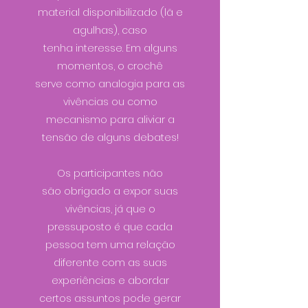
material disponibilizado (lã e
agulhas), caso
tenha interesse. Em alguns
momentos, o crochê
serve como analogia para as
vivências ou como
mecanismo para aliviar a
tensão de alguns debates!
Os participantes não
são obrigado a expor suas
vivências, já que o
pressuposto é que cada
pessoa tem uma relação
diferente com as suas
experiências e abordar
certos assuntos pode gerar