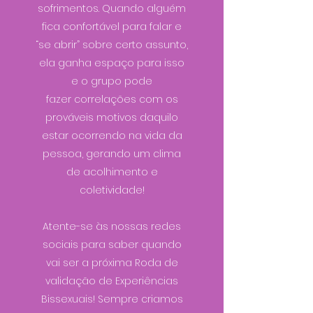
sofrimentos. Quando alguém
fica confortável para falar e
“se abrir” sobre certo assunto,
ela ganha espaço para isso
e o grupo pode
fazer correlações com os
prováveis motivos daquilo
estar ocorrendo na vida da
pessoa, gerando um clima
de acolhimento e
coletividade!
Atente-se às nossas redes
sociais para saber quando
vai ser a próxima Roda de
validação de Experiências
Bissexuais! Sempre criamos