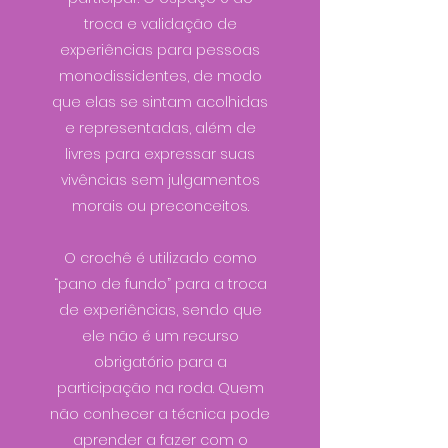
troca e validação de
experiências para pessoas
monodissidentes, de modo
que elas se sintam acolhidas
e representadas, além de
livres para expressar suas
vivências sem julgamentos
morais ou preconceitos.
O crochê é utilizado como
“pano de fundo” para a troca
de experiências, sendo que
ele não é um recurso
obrigatório para a
participação na roda. Quem
não conhecer a técnica pode
aprender a fazer com o