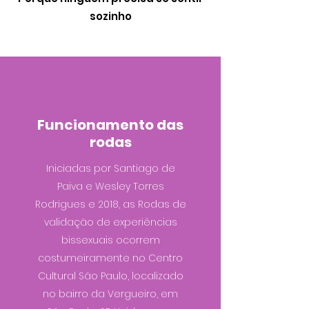
sozinho
Funcionamento das
rodas
Iniciadas por Santiago de
Paiva e Wesley Torres
Rodrigues e 2018, as Rodas de
validação de experiências
bissexuais ocorrem
costumeiramente no Centro
Cultural São Paulo, localizado
no bairro da Vergueiro, em