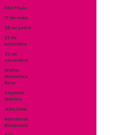
São Paulo
17 de maio
28 de junho
23 de
setembro
20 de
novembro
Walter
Mastelaro
Neto
Stephan
Martins
Júlia Lima
Narrativas
Bissexuais