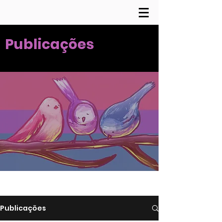
Publicações
Publicações