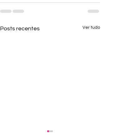
Ver tudo
Posts recentes