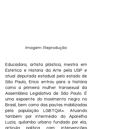
Imagem: Reprodução
Educadora, artista plástica, mestra em 
Estética e História da Arte pela USP e 
atual deputada estadual pelo estado de 
São Paulo, Erica entrou para a história 
como a primeira mulher transexual da 
Assembleia Legislativa de São Paulo. É 
uma expoente do movimento negro no 
Brasil, bem como das pautas mobilizadas 
pela população LGBTQIA+. Atuando 
também por intermédio do Aparelha 
Luzia, quilombo urbano fundado por ela, 
articula política com intervenções 