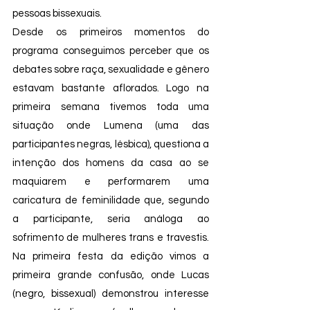
pessoas bissexuais.
Desde os primeiros momentos do 
programa conseguimos perceber que os 
debates sobre raça, sexualidade e gênero 
estavam bastante aflorados. Logo na 
primeira semana tivemos toda uma 
situação onde Lumena (uma das 
participantes negras, lésbica), questiona a 
intenção dos homens da casa ao se 
maquiarem e performarem uma 
caricatura de feminilidade que, segundo 
a participante, seria análoga ao 
sofrimento de mulheres trans e travestis. 
Na primeira festa da edição vimos a 
primeira grande confusão, onde Lucas 
(negro, bissexual) demonstrou interesse 