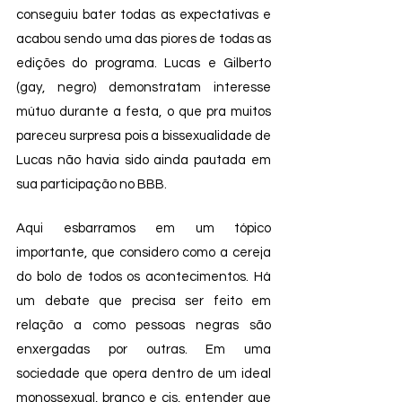
conseguiu bater todas as expectativas e 
acabou sendo uma das piores de todas as 
edições do programa. Lucas e Gilberto 
(gay, negro) demonstratam interesse 
mútuo durante a festa, o que pra muitos 
pareceu surpresa pois a bissexualidade de 
Lucas não havia sido ainda pautada em 
sua participação no BBB. 
Aqui esbarramos em um tópico 
importante, que considero como a cereja 
do bolo de todos os acontecimentos. Há 
um debate que precisa ser feito em 
relação a como pessoas negras são 
enxergadas por outras. Em uma 
sociedade que opera dentro de um ideal 
monossexual, branco e cis, entender que 