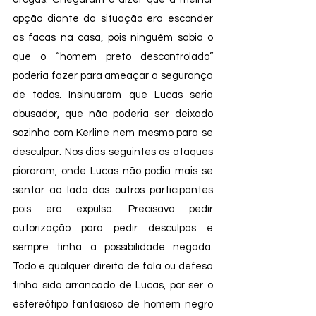
opção diante da situação era esconder 
as facas na casa, pois ninguém sabia o 
que o “homem preto descontrolado” 
poderia fazer para ameaçar a segurança 
de todos. Insinuaram que Lucas seria 
abusador, que não poderia ser deixado 
sozinho com Kerline nem mesmo para se 
desculpar. Nos dias seguintes os ataques 
pioraram, onde Lucas não podia mais se 
sentar ao lado dos outros participantes 
pois era expulso. Precisava pedir 
autorização para pedir desculpas e 
sempre tinha a possibilidade negada. 
Todo e qualquer direito de fala ou defesa 
tinha sido arrancado de Lucas, por ser o 
estereótipo fantasioso de homem negro 