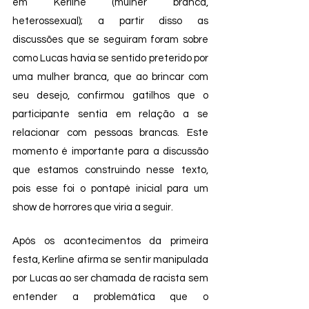
em Kerline (mulher branca, 
heterossexual); a partir disso as 
discussões que se seguiram foram sobre 
como Lucas havia se sentido preterido por 
uma mulher branca, que ao brincar com 
seu desejo, confirmou gatilhos que o 
participante sentia em relação a se 
relacionar com pessoas brancas. Este 
momento é importante para a discussão 
que estamos construindo nesse texto, 
pois esse foi o pontapé inicial para um 
show de horrores que viria a seguir. 
Após os acontecimentos da primeira 
festa, Kerline afirma se sentir manipulada 
por Lucas ao ser chamada de racista sem 
entender a problemática que o 