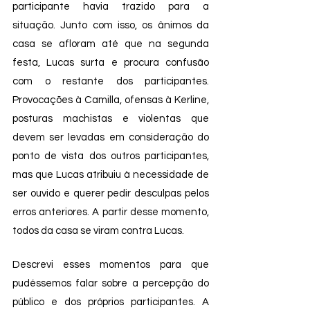
participante havia trazido para a 
situação. Junto com isso, os ânimos da 
casa se afloram até que na segunda 
festa, Lucas surta e procura confusão 
com o restante dos participantes. 
Provocações à Camilla, ofensas à Kerline, 
posturas machistas e violentas que 
devem ser levadas em consideração do 
ponto de vista dos outros participantes, 
mas que Lucas atribuiu à necessidade de 
ser ouvido e querer pedir desculpas pelos 
erros anteriores. A partir desse momento, 
todos da casa se viram contra Lucas.  
Descrevi esses momentos para que 
pudéssemos falar sobre a percepção do 
público e dos próprios participantes. A 