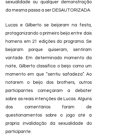
sexualidade ou qualquer demonstração 
da mesma passa a ser DESAUTORIZADA. 
Lucas e Gilberto se beijaram na festa, 
protagonizando o primeiro beijo entre dois 
homens em 21 edições do programa. Se 
beijaram porque quiseram, sentiram 
vontade. Em determinado momento da 
noite, Gilberto classifica o beijo como um 
momento em que “sentiu safadeza”. Ao 
notarem o beijo dos brothers, outros 
participantes começaram a debater 
sobre as reais intenções de Lucas. Alguns 
dos comentários foram de 
questionamentos sobre o jogo até a 
própria invalidação da sexualidade do 
participante. 