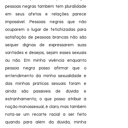
pessoas negras também tem pluralidade 
em seus afetos e relações parece 
impossível. Pessoas negras que não 
ocuparem o lugar de fetichizadas para 
satisfação de pessoas brancas não são 
sequer dignas de expressarem suas 
vontades e desejos, sejam esses sexuais 
ou não. Em minha vivência enquanto 
pessoa negra posso afirmar que o 
entendimento da minha sexualidade e 
das minhas práticas sexuais foram e 
ainda são passíveis de dúvida e 
estranhamento, o que posso atribuir à 
noção monossexual, é claro; mas também 
nota-se um recorte racial a ser feito 
quando para além da dúvida, minha 