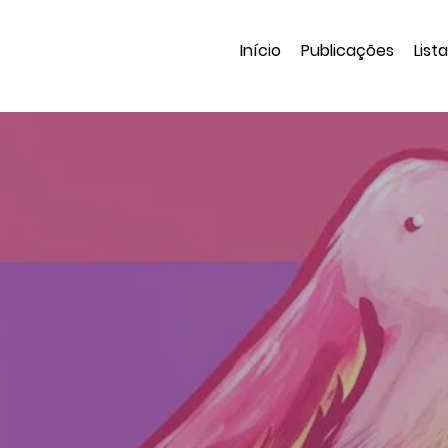
Início
Publicações
List