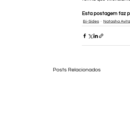
Esta postagem faz p
Bi-Sides
Natasha Avita
Posts Relacionados