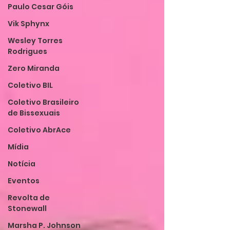
Paulo Cesar Góis
Vik Sphynx
Wesley Torres
Rodrigues
Zero Miranda
Coletivo BIL
Coletivo Brasileiro
de Bissexuais
Coletivo AbrAce
Mídia
Notícia
Eventos
Revolta de
Stonewall
Marsha P. Johnson