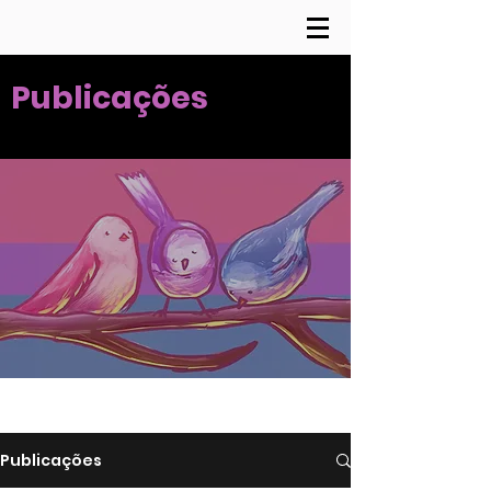
Publicações
Publicações