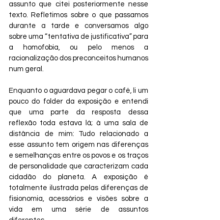
assunto que citei posteriormente nesse 
texto. Refletimos sobre o que passamos 
durante a tarde e conversamos algo 
sobre uma “tentativa de justificativa” para 
a homofobia, ou pelo menos a 
racionalização dos preconceitos humanos 
num geral.
Enquanto o aguardava pegar o café, li um 
pouco do folder da exposição e entendi 
que uma parte da resposta dessa 
reflexão toda estava lá; à uma sala de 
distância de mim: Tudo relacionado a 
esse assunto tem origem nas diferenças 
e semelhanças entre os povos e os traços 
de personalidade que caracterizam cada 
cidadão do planeta. A exposição é 
totalmente ilustrada pelas diferenças de 
fisionomia, acessórios e visões sobre a 
vida em uma série de assuntos 